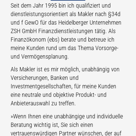
Seit dem Jahr 1995 bin ich qualifiziert und
dienstleistungsorientiert als Makler nach §34d
und f GewO für das Heidelberger Unternehmen
ZSH GmbH Finanzdienstleistungen tätig. Als
Finanzökonom (ebs) berate und betreue ich
meine Kunden rund um das Thema Vorsorge-
und Vermögensplanung.
Als Makler ist es mir möglich, unabhängig von
Versicherungen, Banken und
Investmentgesellschaften, für meine Kunden
eine neutrale und objektive Produkt- und
Anbieterauswahl zu treffen.
»Wenn Ihnen eine unabhängige und individuelle
Beratung wichtig ist, Sie sich einen
vertrauenswürdigen Partner wünschen, der auf