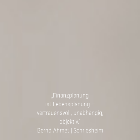
„Finanzplanung
ist Lebensplanung –
vertrauensvoll, unabhängig,
objektiv.“
Bernd Ahmet | Schriesheim