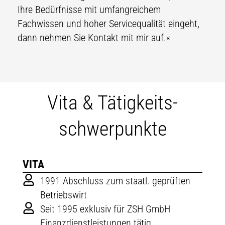
Ihre Bedürfnisse mit umfangreichem
Fachwissen und hoher Servicequalität eingeht,
dann nehmen Sie Kontakt mit mir auf.«
Vita & Tätigkeits­
schwerpunkte
VITA
1991 Abschluss zum staatl. geprüften
Betriebswirt
Seit 1995 exklusiv für ZSH GmbH
Finanzdienstleistungen tätig