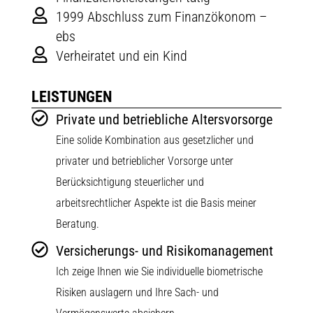
1999 Abschluss zum Finanzökonom –
ebs
Verheiratet und ein Kind
LEISTUNGEN
Private und betriebliche Altersvorsorge
Eine solide Kombination aus gesetzlicher und
privater und betrieblicher Vorsorge unter
Berücksichtigung steuerlicher und
arbeitsrechtlicher Aspekte ist die Basis meiner
Beratung.
Versicherungs- und Risikomanagement
Ich zeige Ihnen wie Sie individuelle biometrische
Risiken auslagern und Ihre Sach- und