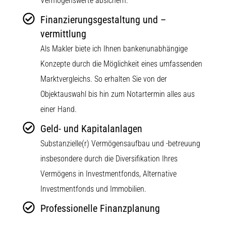
Vermögenswerte absichern.
Finanzierungsgestaltung und –
vermittlung
Als Makler biete ich Ihnen bankenunabhängige
Konzepte durch die Möglichkeit eines umfassenden
Marktvergleichs. So erhalten Sie von der
Objektauswahl bis hin zum Notartermin alles aus
einer Hand.
Geld- und Kapitalanlagen
Substanzielle(r) Vermögensaufbau und -betreuung
insbesondere durch die Diversifikation Ihres
Vermögens in Investmentfonds, Alternative
Investmentfonds und Immobilien.
Professionelle Finanzplanung
Gemeinsam erstellen wir eine